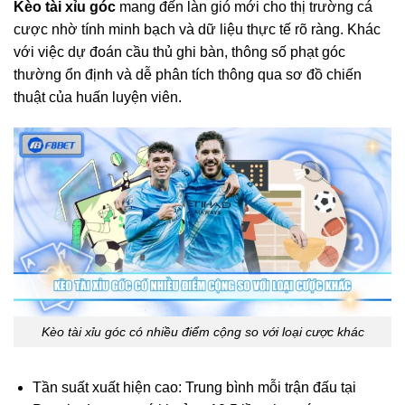
Kèo tài xỉu góc
mang đến làn gió mới cho thị trường cá
cược nhờ tính minh bạch và dữ liệu thực tế rõ ràng. Khác
với việc dự đoán cầu thủ ghi bàn, thông số phạt góc
thường ổn định và dễ phân tích thông qua sơ đồ chiến
thuật của huấn luyện viên.
Kèo tài xỉu góc có nhiều điểm cộng so với loại cược khác
Tần suất xuất hiện cao: Trung bình mỗi trận đấu tại