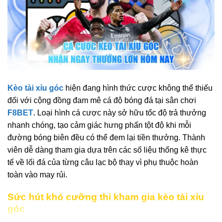
Kèo tài xỉu góc
hiện đang hình thức cược không thể thiếu
đối với cộng đồng đam mê cá độ bóng đá tại sân chơi
F8BET
. Loại hình cá cược này sở hữu tốc độ trả thưởng
nhanh chóng, tạo cảm giác hưng phấn tột độ khi mỗi
đường bóng biên đều có thể đem lại tiền thưởng. Thành
viên dễ dàng tham gia dựa trên các số liệu thống kê thực
tế về lối đá của từng câu lạc bộ thay vì phụ thuộc hoàn
toàn vào may rủi.
Sức hút khó cưỡng thi kham gia kèo tài xỉu
góc