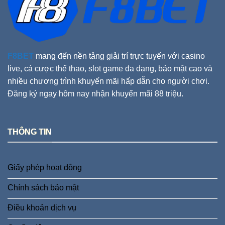
F8BET
mang đến nền tảng giải trí trực tuyến với casino
live, cá cược thể thao, slot game đa dạng, bảo mật cao và
nhiều chương trình khuyến mãi hấp dẫn cho người chơi.
Đăng ký ngay hôm nay nhận khuyến mãi 88 triệu.
THÔNG TIN
Giấy phép hoạt động
Chính sách bảo mật
Điều khoản dịch vụ