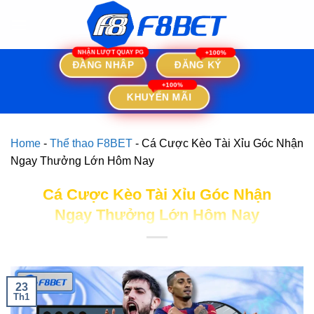
Bỏ
qua
nội
dung
ĐĂNG NHÂP
ĐĂNG KÝ
KHUYẾN MÃI
Home
-
Thể thao F8BET
-
Cá Cược Kèo Tài Xỉu Góc Nhận
Ngay Thưởng Lớn Hôm Nay
Cá Cược Kèo Tài Xỉu Góc Nhận
Ngay Thưởng Lớn Hôm Nay
23
Th1