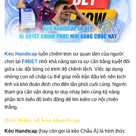
Kèo Handicap
luôn chiếm trọn sự quan tâm của người
chơi tại
F8BET
nhờ khả năng tạo ra sự cân bằng tuyệt đối
giữa các đội bóng có trình độ chênh lệch. Việc áp dụng
những con số chấp cụ thể giúp mỗi trận đấu trở nên kịch
tính và khó đoán định cho đến tận phút cuối cùng. Người
tham gia cần vận dụng tư duy nhạy bén cùng kỹ năng
phân tích biểu đồ biến động để tìm kiếm cơ hội chiến
thắng.
Giới thiệu về kèo Handicap
Kèo Handicap
(hay còn gọi là kèo Châu Á) là hình thức