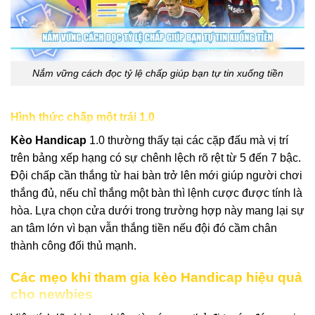
Nắm vững cách đọc tỷ lệ chấp giúp bạn tự tin xuống tiền
Hình thức chấp một trái 1.0
Kèo Handicap
1.0 thường thấy tại các cặp đấu mà vị trí
trên bảng xếp hạng có sự chênh lệch rõ rệt từ 5 đến 7 bậc.
Đội chấp cần thắng từ hai bàn trở lên mới giúp người chơi
thắng đủ, nếu chỉ thắng một bàn thì lệnh cược được tính là
hòa. Lựa chọn cửa dưới trong trường hợp này mang lại sự
an tâm lớn vì bạn vẫn thắng tiền nếu đội đó cầm chân
thành công đối thủ mạnh.
Các mẹo khi tham gia kèo Handicap hiệu quả
cho newbies