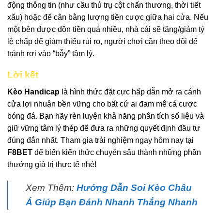
động thông tin (như cầu thủ trụ cột chấn thương, thời tiết
xấu) hoặc để cân bằng lượng tiền cược giữa hai cửa. Nếu
một bên được dồn tiền quá nhiều, nhà cái sẽ tăng/giảm tỷ
lệ chấp để giảm thiểu rủi ro, người chơi cần theo dõi để
tránh rơi vào “bẫy” tâm lý.
Lời kết
Kèo Handicap
là hình thức đặt cực hấp dẫn mở ra cánh
cửa lợi nhuận bền vững cho bất cứ ai đam mê cá cược
bóng đá. Bạn hãy rèn luyện khả năng phân tích số liệu và
giữ vững tâm lý thép để đưa ra những quyết định đầu tư
đúng đắn nhất. Tham gia trải nghiệm ngay hôm nay tại
F8BET
để biến kiến thức chuyên sâu thành những phần
thưởng giá trị thực tế nhé!
Xem Thêm:
Hướng Dẫn Soi Kèo Châu
Á Giúp Bạn Đánh Nhanh Thắng Nhanh