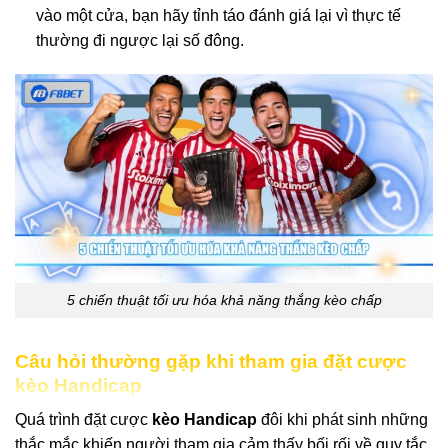
vào một cửa, bạn hãy tỉnh táo đánh giá lại vì thực tế
thường đi ngược lại số đông.
5 chiến thuật tối ưu hóa khả năng thắng kèo chấp
Câu hỏi thường gặp khi tham gia đặt cược
kèo Handicap
Quá trình đặt cược
kèo Handicap
đôi khi phát sinh những
thắc mắc khiến người tham gia cảm thấy bối rối về quy tắc