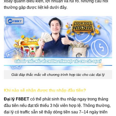
xoay quanh điều kiện, lợi nhuận và rủi ro. Những câu hỏi
thường gặp được liệt kê dưới đây.
Giải đáp thắc mắc về chương trình hợp tác cho các đại lý
Khi nào sẽ nhận được thu nhập đầu tiên?
Đại lý F8BET
có thể phát sinh thu nhập ngay trong tháng
đầu tiên nếu đạt tối thiểu 3 hội viên hợp lệ. Thông thường,
đại lý có traffic sẵn sẽ thấy dòng tiền sau 7–14 ngày triển