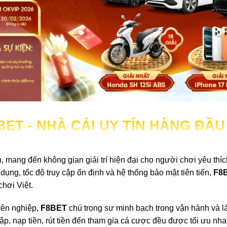
ET - NHÀ CÁI UY TÍN HÀNG ĐẦU
, mang đến không gian giải trí hiện đại cho người chơi yêu thích
ụng, tốc độ truy cập ổn định và hệ thống bảo mật tiên tiến,
F8
chơi Việt.
yên nghiệp,
F8BET
chú trọng sự minh bạch trong vận hành và lấ
hập, nạp tiền, rút tiền đến tham gia cá cược đều được tối ưu n