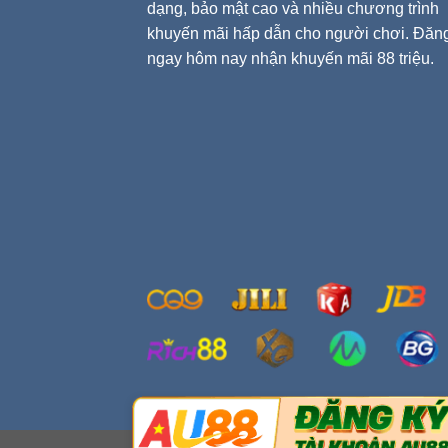
dạng, bảo mật cao và nhiều chương trình
khuyến mãi hấp dẫn cho người chơi. Đăn
ngay hôm nay nhận khuyến mãi 88 triệu.