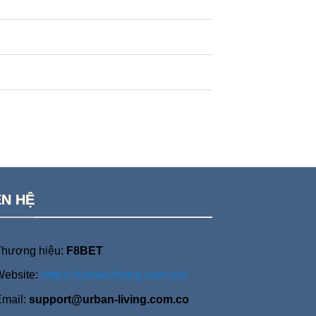
ÊN HỆ
Thương hiệu:
F8BET
Website:
https://urban-living.com.co/
mail:
support@urban-living.com.co