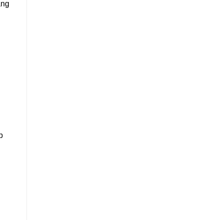
ăng
p