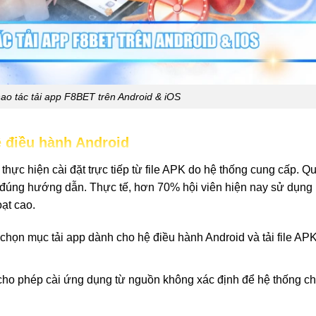
ao tác tải app F8BET trên Android & iOS
 điều hành Android
hực hiện cài đặt trực tiếp từ file APK do hệ thống cung cấp. Q
m đúng hướng dẫn. Thực tế, hơn 70% hội viên hiện nay sử dụng
oạt cao.
 chọn mục tải app dành cho hệ điều hành Android và tải file AP
n cho phép cài ứng dụng từ nguồn không xác định để hệ thống c