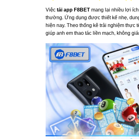
Việc
tải app F8BET
mang lại nhiều lợi ích
thường. Ứng dụng được thiết kế nhẹ, dung 
hiện nay. Theo thống kê trải nghiệm thực 
giúp anh em thao tác liền mạch, không giá