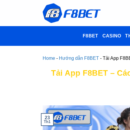
Bỏ
qua
nội
dung
F8BET
CASINO
T
Home
-
Hướng dẫn F8BET
-
Tải App F8BE
Tải App F8BET – Các
23
Th1