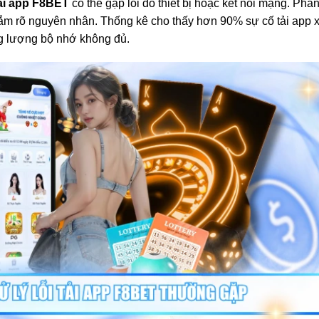
ải app F8BET
có thể gặp lỗi do thiết bị hoặc kết nối mạng. Phầ
nắm rõ nguyên nhân. Thống kê cho thấy hơn 90% sự cố tải app 
g lượng bộ nhớ không đủ.