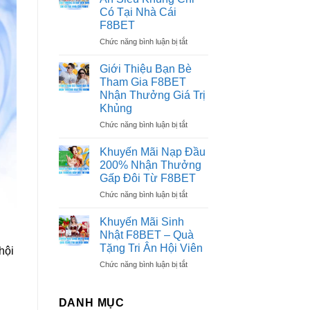
Mới
Có Tại Nhà Cái
2026
F8BET
–
Khuyến
ở
Chức năng bình luận bị tắt
Mãi
Ưu
Tết
Đãi
Giới Thiệu Bạn Bè
Lộc
Thưởng
Tham Gia F8BET
Lá
Bí
Nhận Thưởng Giá Trị
Đầy
Ẩn
Khủng
Nhà
Siêu
Khủng
ở
Chức năng bình luận bị tắt
Chỉ
Giới
Có
Thiệu
Khuyến Mãi Nạp Đầu
Tại
Bạn
200% Nhận Thưởng
Nhà
Bè
Gấp Đôi Từ F8BET
Cái
Tham
F8BET
ở
Chức năng bình luận bị tắt
Gia
Khuyến
F8BET
Mãi
Nhận
Khuyến Mãi Sinh
Nạp
Thưởng
Nhật F8BET – Quà
Đầu
Giá
Tặng Tri Ân Hội Viên
hội
200%
Trị
ở
Chức năng bình luận bị tắt
Nhận
Khủng
Khuyến
Thưởng
Mãi
Gấp
Sinh
Đôi
DANH MỤC