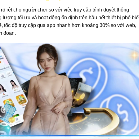
 rõ rệt cho người chơi so với việc truy cập trình duyệt thông
lượng tối ưu và hoạt động ổn định trên hầu hết thiết bị phổ bi
tế, tốc độ truy cập qua app nhanh hơn khoảng 30% so với web,
n đoạn.