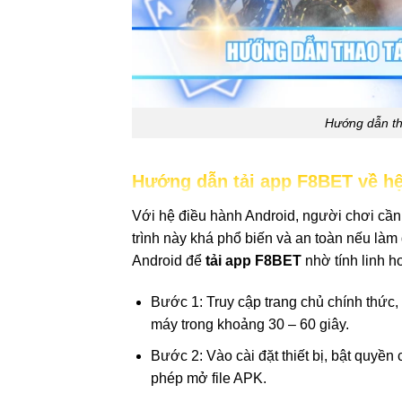
Hướng dẫn th
Hướng dẫn tải app F8BET về hệ
Với hệ điều hành Android, người chơi cần t
trình này khá phổ biến và an toàn nếu là
Android để
tải app F8BET
nhờ tính linh h
Bước 1: Truy cập trang chủ chính thức,
máy trong khoảng 30 – 60 giây.
Bước 2: Vào cài đặt thiết bị, bật quyề
phép mở file APK.