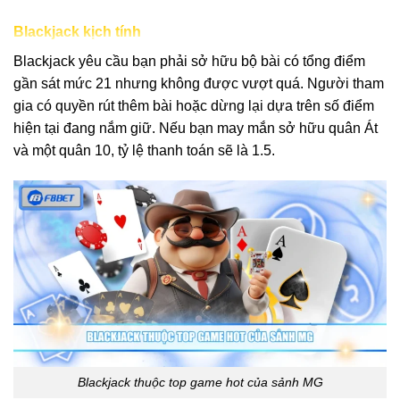
Blackjack kịch tính
Blackjack yêu cầu bạn phải sở hữu bộ bài có tổng điểm
gần sát mức 21 nhưng không được vượt quá. Người tham
gia có quyền rút thêm bài hoặc dừng lại dựa trên số điểm
hiện tại đang nắm giữ. Nếu bạn may mắn sở hữu quân Át
và một quân 10, tỷ lệ thanh toán sẽ là 1.5.
Blackjack thuộc top game hot của sảnh MG