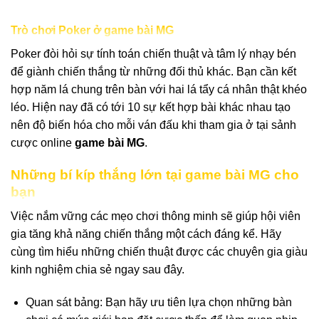
Trò chơi Poker ở game bài MG
Poker đòi hỏi sự tính toán chiến thuật và tâm lý nhạy bén
để giành chiến thắng từ những đối thủ khác. Bạn cần kết
hợp năm lá chung trên bàn với hai lá tẩy cá nhân thật khéo
léo. Hiện nay đã có tới 10 sự kết hợp bài khác nhau tạo
nên độ biến hóa cho mỗi ván đấu khi tham gia ở tại sảnh
cược online
game bài MG
.
Những bí kíp thắng lớn tại game bài MG cho
bạn
Việc nắm vững các mẹo chơi thông minh sẽ giúp hội viên
gia tăng khả năng chiến thắng một cách đáng kể. Hãy
cùng tìm hiểu những chiến thuật được các chuyên gia giàu
kinh nghiệm chia sẻ ngay sau đây.
Quan sát bảng: Bạn hãy ưu tiên lựa chọn những bàn