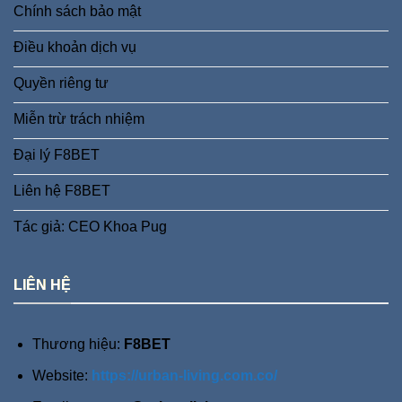
Chính sách bảo mật
Điều khoản dịch vụ
Quyền riêng tư
Miễn trừ trách nhiệm
Đại lý F8BET
Liên hệ F8BET
Tác giả: CEO Khoa Pug
LIÊN HỆ
Thương hiệu:
F8BET
Website:
https://urban-living.com.co/