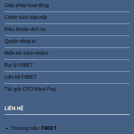
Giấy phép hoạt động
Chính sách bảo mật
Điều khoản dịch vụ
Quyền riêng tư
Miễn trừ trách nhiệm
Đại lý F8BET
Liên hệ F8BET
Tác giả: CEO Khoa Pug
LIÊN HỆ
Thương hiệu:
F8BET