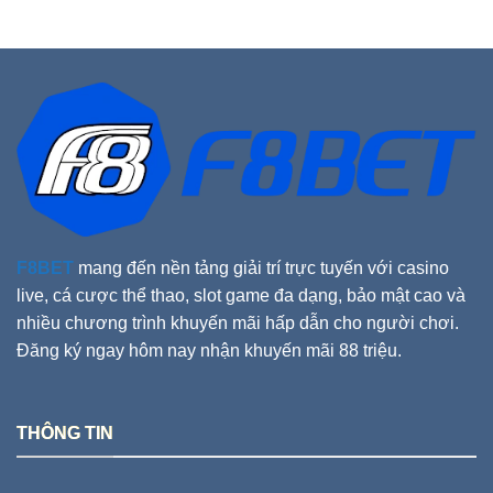
F8BET
mang đến nền tảng giải trí trực tuyến với casino
live, cá cược thể thao, slot game đa dạng, bảo mật cao và
nhiều chương trình khuyến mãi hấp dẫn cho người chơi.
Đăng ký ngay hôm nay nhận khuyến mãi 88 triệu.
THÔNG TIN