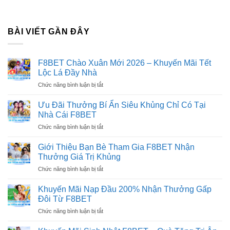
BÀI VIẾT GẦN ĐÂY
F8BET Chào Xuân Mới 2026 – Khuyến Mãi Tết
Lộc Lá Đầy Nhà
ở
Chức năng bình luận bị tắt
F8BET
Chào
Ưu Đãi Thưởng Bí Ẩn Siêu Khủng Chỉ Có Tại
Xuân
Nhà Cái F8BET
Mới
ở
Chức năng bình luận bị tắt
2026
Ưu
–
Đãi
Khuyến
Giới Thiệu Bạn Bè Tham Gia F8BET Nhận
Thưởng
Mãi
Thưởng Giá Trị Khủng
Bí
Tết
ở
Chức năng bình luận bị tắt
Ẩn
Lộc
Giới
Siêu
Lá
Thiệu
Khủng
Khuyến Mãi Nạp Đầu 200% Nhận Thưởng Gấp
Đầy
Bạn
Chỉ
Đôi Từ F8BET
Nhà
Bè
Có
ở
Chức năng bình luận bị tắt
Tham
Tại
Khuyến
Gia
Nhà
Mãi
F8BET