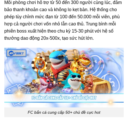
Mỗi phòng chơi hỗ trợ từ 50 đến 300 người cùng lúc, đảm
bảo thanh khoản cao và không lo kẹt bàn. Hệ thống cho
phép tùy chỉnh mức đạn từ 100 đến 50.000 mỗi viên, phù
hợp cả người chơi vốn nhỏ lẫn cao thủ. Trung bình mỗi
phiên boss xuất hiện theo chu kỳ 15-30 phút với hệ số
thưởng dao động 20x-500x, tạo sức hút lớn.
FC bắn cá cung cấp 50+ chủ đề cực hot