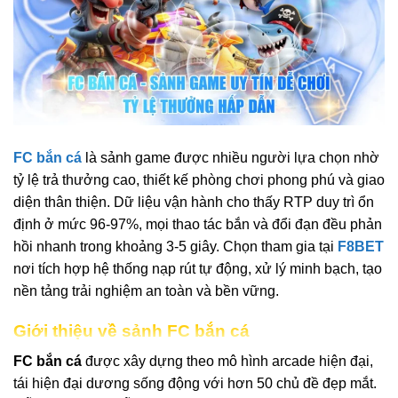
FC bắn cá
là sảnh game được nhiều người lựa chọn nhờ
tỷ lệ trả thưởng cao, thiết kế phòng chơi phong phú và giao
diện thân thiện. Dữ liệu vận hành cho thấy RTP duy trì ổn
định ở mức 96-97%, mọi thao tác bắn và đổi đạn đều phản
hồi nhanh trong khoảng 3-5 giây. Chọn tham gia tại
F8BET
nơi tích hợp hệ thống nạp rút tự động, xử lý minh bạch, tạo
nền tảng trải nghiệm an toàn và bền vững.
Giới thiệu về sảnh FC bắn cá
FC bắn cá
được xây dựng theo mô hình arcade hiện đại,
tái hiện đại dương sống động với hơn 50 chủ đề đẹp mắt.