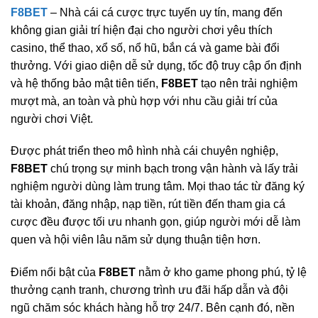
F8BET
– Nhà cái cá cược trực tuyến uy tín, mang đến
không gian giải trí hiện đại cho người chơi yêu thích
casino, thể thao, xổ số, nổ hũ, bắn cá và game bài đổi
thưởng. Với giao diện dễ sử dụng, tốc độ truy cập ổn định
và hệ thống bảo mật tiên tiến,
F8BET
tạo nên trải nghiệm
mượt mà, an toàn và phù hợp với nhu cầu giải trí của
người chơi Việt.
Được phát triển theo mô hình nhà cái chuyên nghiệp,
F8BET
chú trọng sự minh bạch trong vận hành và lấy trải
nghiệm người dùng làm trung tâm. Mọi thao tác từ đăng ký
tài khoản, đăng nhập, nạp tiền, rút tiền đến tham gia cá
cược đều được tối ưu nhanh gọn, giúp người mới dễ làm
quen và hội viên lâu năm sử dụng thuận tiện hơn.
Điểm nổi bật của
F8BET
nằm ở kho game phong phú, tỷ lệ
thưởng cạnh tranh, chương trình ưu đãi hấp dẫn và đội
ngũ chăm sóc khách hàng hỗ trợ 24/7. Bên cạnh đó, nền