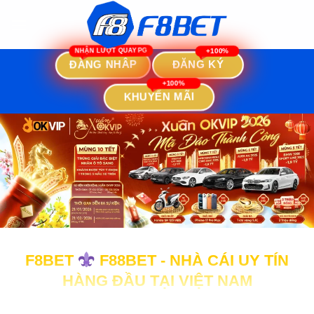
Bỏ
qua
nội
dung
ĐĂNG NHÂP
ĐĂNG KÝ
KHUYẾN MÃI
F8BET
F88BET - NHÀ CÁI UY TÍN
HÀNG ĐẦU TẠI VIỆT NAM