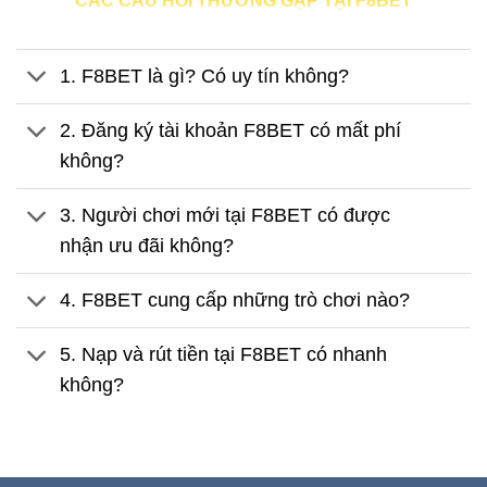
CÁC CÂU HỎI THƯỜNG GẶP TẠI F8BET
1. F8BET là gì? Có uy tín không?
2. Đăng ký tài khoản F8BET có mất phí
không?
3. Người chơi mới tại F8BET có được
nhận ưu đãi không?
4. F8BET cung cấp những trò chơi nào?
5. Nạp và rút tiền tại F8BET có nhanh
không?